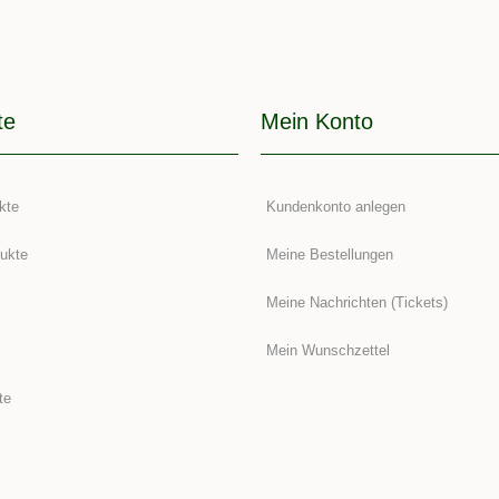
te
Mein Konto
kte
Kundenkonto anlegen
ukte
Meine Bestellungen
Meine Nachrichten (Tickets)
Mein Wunschzettel
te