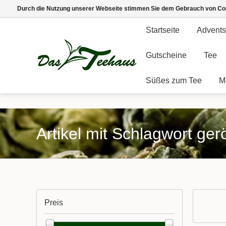
Durch die Nutzung unserer Webseite stimmen Sie dem Gebrauch von Coo
Startseite
Advents
Gutscheine
Tee
Süßes zum Tee
M
Artikel mit Schlagwort ger
Preis