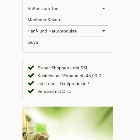
Süßes zum Tee
Monbana Kakao
Hanf- und Naturprodukte
Guya
Sicher Shoppen - mit SSL
Kostenloser Versand ab 45,00 €
Jetzt neu - Hanfprodukte !
Versand mit DHL