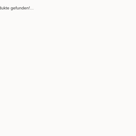
ukte gefunden!...