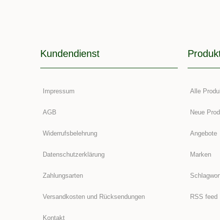
Kundendienst
Produk
Impressum
Alle Produ
AGB
Neue Prod
Widerrufsbelehrung
Angebote
Datenschutzerklärung
Marken
Zahlungsarten
Schlagwor
Versandkosten und Rücksendungen
RSS feed
Kontakt