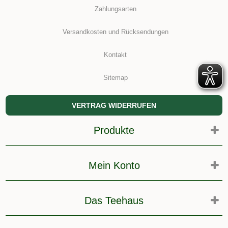
Zahlungsarten
Versandkosten und Rücksendungen
Kontakt
Sitemap
VERTRAG WIDERRUFEN
Produkte
Mein Konto
Das Teehaus