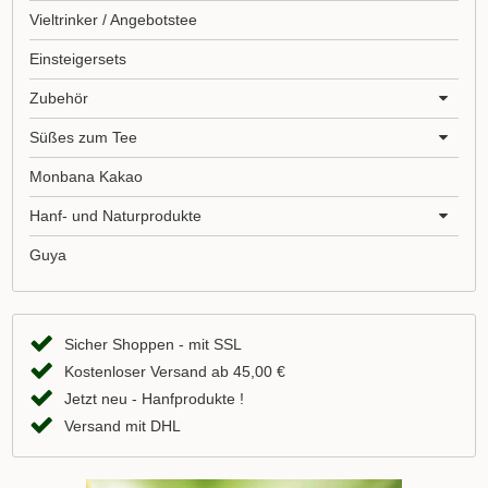
Vieltrinker / Angebotstee
Einsteigersets
Zubehör
Süßes zum Tee
Monbana Kakao
Hanf- und Naturprodukte
Guya
Sicher Shoppen - mit SSL
Kostenloser Versand ab 45,00 €
Jetzt neu - Hanfprodukte !
Versand mit DHL