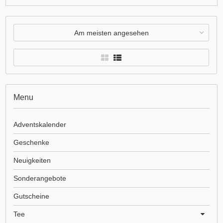
Am meisten angesehen
Menu
Adventskalender
Geschenke
Neuigkeiten
Sonderangebote
Gutscheine
Tee