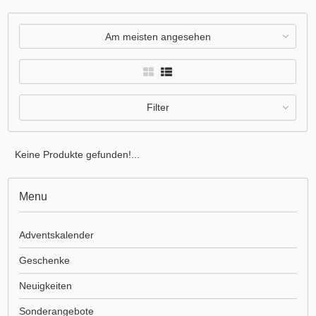
Am meisten angesehen
Filter
Keine Produkte gefunden!...
Menu
Adventskalender
Geschenke
Neuigkeiten
Sonderangebote