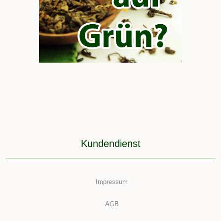
Kundendienst
Impressum
AGB