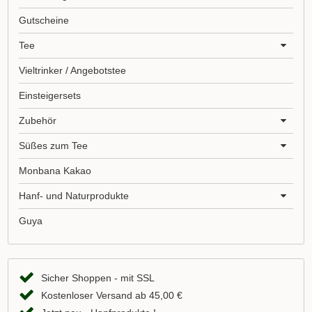
Gutscheine
Tee
Vieltrinker / Angebotstee
Einsteigersets
Zubehör
Süßes zum Tee
Monbana Kakao
Hanf- und Naturprodukte
Guya
Sicher Shoppen - mit SSL
Kostenloser Versand ab 45,00 €