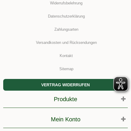
Widerrufsbelehrung
Datenschutzerklärung
Zahlungsarten
Versandkosten und Rücksendungen
Kontakt
Sitemap
VERTRAG WIDERRUFEN
Produkte
Mein Konto