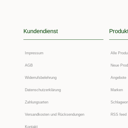
Kundendienst
Produk
Impressum
Alle Produ
AGB
Neue Prod
Widerrufsbelehrung
Angebote
Datenschutzerklärung
Marken
Zahlungsarten
Schlagwor
Versandkosten und Rücksendungen
RSS feed
Kontakt