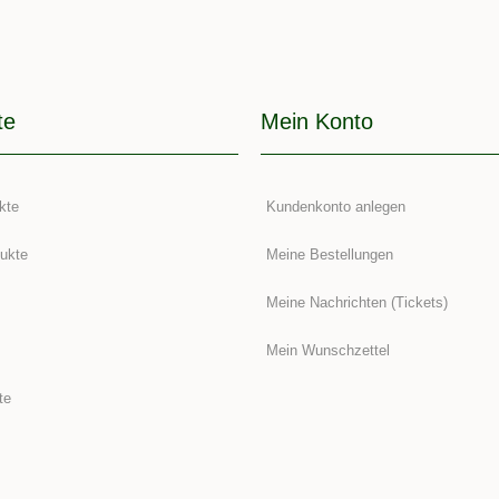
te
Mein Konto
kte
Kundenkonto anlegen
ukte
Meine Bestellungen
Meine Nachrichten (Tickets)
Mein Wunschzettel
te