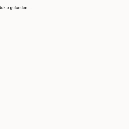
ukte gefunden!...