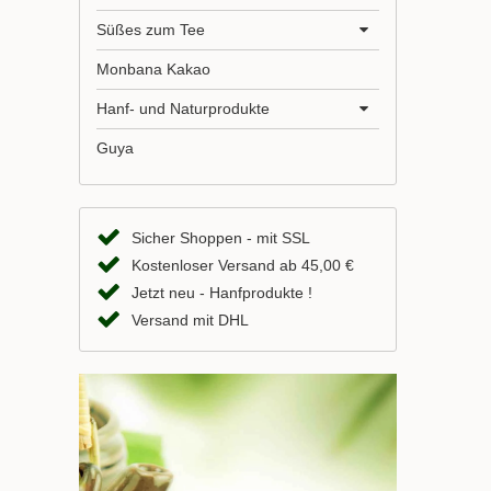
Süßes zum Tee
Monbana Kakao
Hanf- und Naturprodukte
Guya
Sicher Shoppen - mit SSL
Kostenloser Versand ab 45,00 €
Jetzt neu - Hanfprodukte !
Versand mit DHL