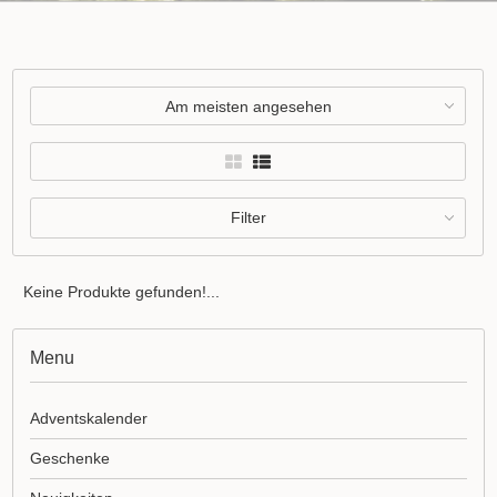
Am meisten angesehen
Filter
Keine Produkte gefunden!...
Menu
Adventskalender
Geschenke