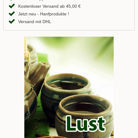
Kostenloser Versand ab 45,00 €
Jetzt neu - Hanfprodukte !
Versand mit DHL