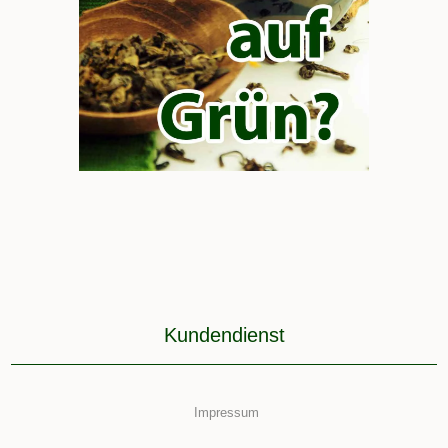
Kundendienst
Impressum