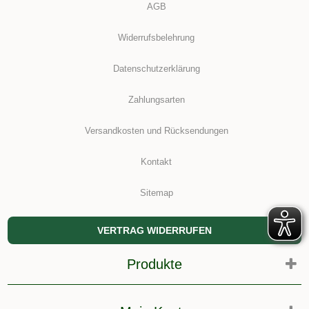
AGB
Widerrufsbelehrung
Datenschutzerklärung
Zahlungsarten
Versandkosten und Rücksendungen
Kontakt
Sitemap
VERTRAG WIDERRUFEN
Produkte