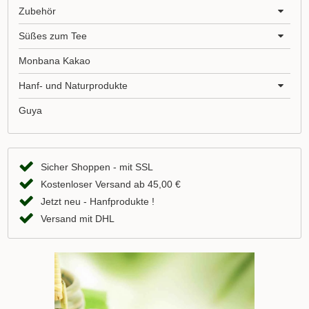
Zubehör
Süßes zum Tee
Monbana Kakao
Hanf- und Naturprodukte
Guya
Sicher Shoppen - mit SSL
Kostenloser Versand ab 45,00 €
Jetzt neu - Hanfprodukte !
Versand mit DHL