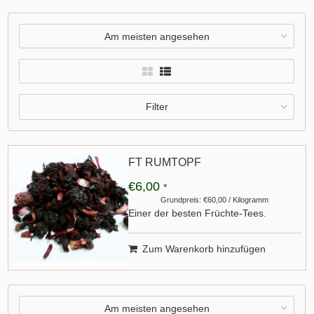
Am meisten angesehen
Filter
FT RUMTOPF
€6,00
*
Grundpreis: €60,00 / Kilogramm
Einer der besten Früchte-Tees.
Zum Warenkorb hinzufügen
Am meisten angesehen