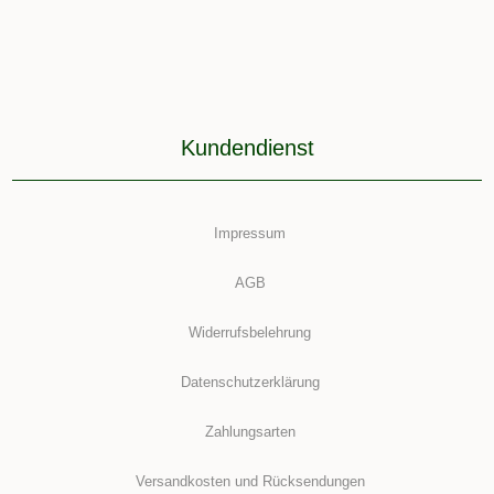
Kundendienst
Impressum
AGB
Widerrufsbelehrung
Datenschutzerklärung
Zahlungsarten
Versandkosten und Rücksendungen