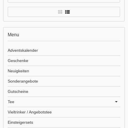
Menu
Adventskalender
Geschenke
Neuigkeiten
Sonderangebote
Gutscheine
Tee
Vieltrinker / Angebotstee
Einsteigersets