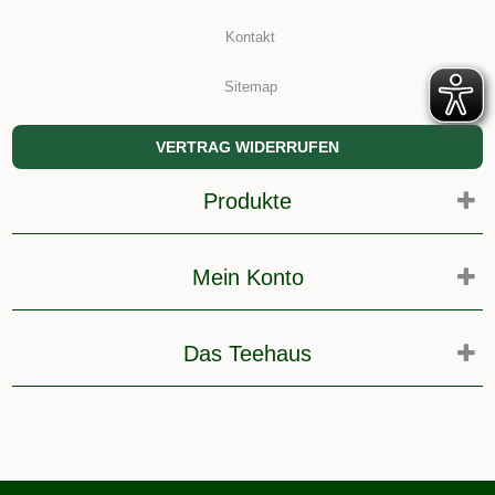
Kontakt
Sitemap
VERTRAG WIDERRUFEN
Produkte
Mein Konto
Das Teehaus