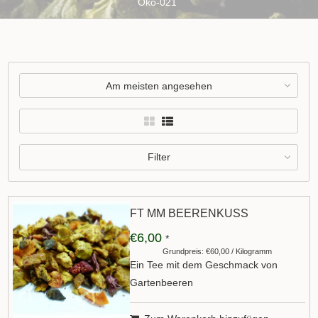
Öko-021
Am meisten angesehen
Filter
FT MM BEERENKUSS
€6,00
*
Grundpreis: €60,00 / Kilogramm
Ein Tee mit dem Geschmack von
Gartenbeeren