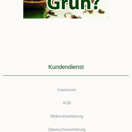
Kundendienst
Impressum
AGB
Widerrufsbelehrung
Datenschutzerklärung