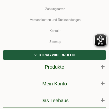
Zahlungsarten
Versandkosten und Rücksendungen
Kontakt
Sitemap
VERTRAG WIDERRUFEN
Produkte
Mein Konto
Das Teehaus