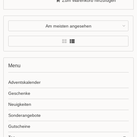
Zum Warenkorb hinzufügen
Am meisten angesehen
Menu
Adventskalender
Geschenke
Neuigkeiten
Sonderangebote
Gutscheine