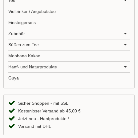
Tee
Vieltrinker / Angebotstee
Einsteigersets
Zubehör
Süßes zum Tee
Monbana Kakao
Hanf- und Naturprodukte
Guya
Sicher Shoppen - mit SSL
Kostenloser Versand ab 45,00 €
Jetzt neu - Hanfprodukte !
Versand mit DHL