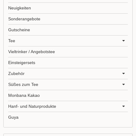
Neuigkeiten
Sonderangebote
Gutscheine
Tee
Vieltrinker / Angebotstee
Einsteigersets
Zubehör
Süßes zum Tee
Monbana Kakao
Hanf- und Naturprodukte
Guya