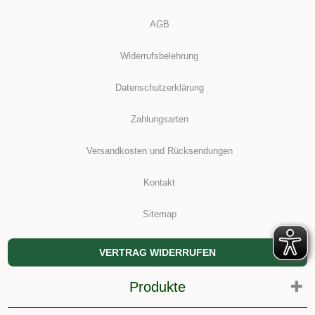
AGB
Widerrufsbelehrung
Datenschutzerklärung
Zahlungsarten
Versandkosten und Rücksendungen
Kontakt
Sitemap
VERTRAG WIDERRUFEN
Produkte