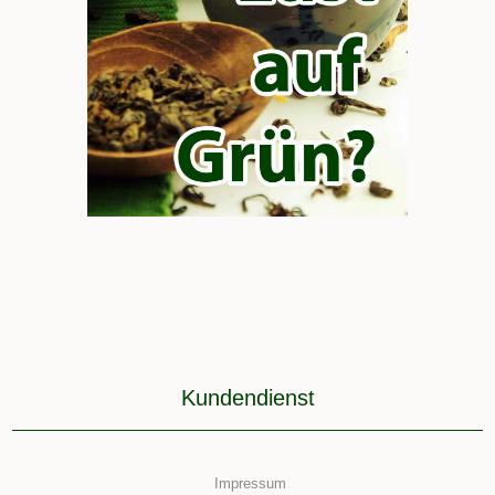
Kundendienst
Impressum