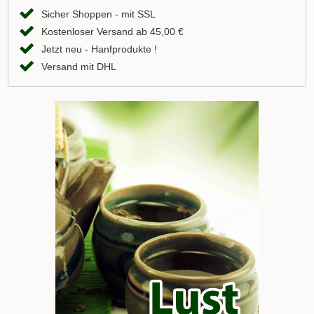
Sicher Shoppen - mit SSL
Kostenloser Versand ab 45,00 €
Jetzt neu - Hanfprodukte !
Versand mit DHL