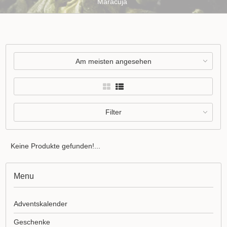
Maracuja
Am meisten angesehen
Filter
Keine Produkte gefunden!...
Menu
Adventskalender
Geschenke