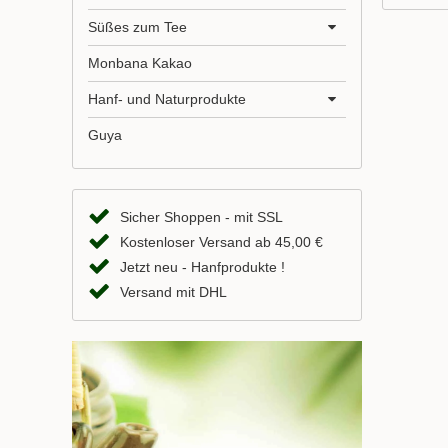
Süßes zum Tee
Monbana Kakao
Hanf- und Naturprodukte
Guya
Sicher Shoppen - mit SSL
Kostenloser Versand ab 45,00 €
Jetzt neu - Hanfprodukte !
Versand mit DHL