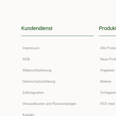
Kundendienst
Produk
Impressum
Alle Produ
AGB
Neue Prod
Widerrufsbelehrung
Angebote
Datenschutzerklärung
Marken
Zahlungsarten
Schlagwor
Versandkosten und Rücksendungen
RSS feed
Kontakt