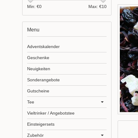
Min: €
0
Max: €
10
Menu
Adventskalender
Geschenke
Neuigkeiten
Sonderangebote
Gutscheine
Tee
Vieltrinker / Angebotstee
Einsteigersets
Zubehör