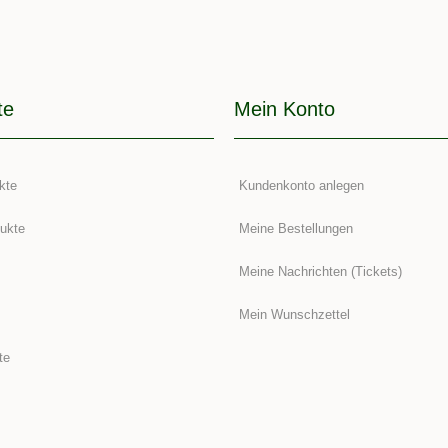
te
Mein Konto
kte
Kundenkonto anlegen
ukte
Meine Bestellungen
Meine Nachrichten (Tickets)
Mein Wunschzettel
te