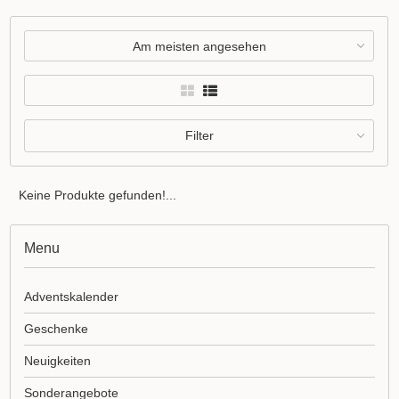
Am meisten angesehen
Filter
Keine Produkte gefunden!...
Menu
Adventskalender
Geschenke
Neuigkeiten
Sonderangebote