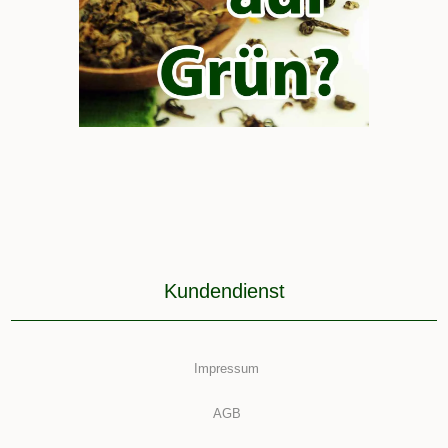
Kundendienst
Impressum
AGB