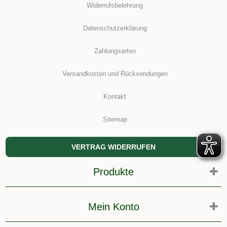
Widerrufsbelehrung
Datenschutzerklärung
Zahlungsarten
Versandkosten und Rücksendungen
Kontakt
Sitemap
VERTRAG WIDERRUFEN
Produkte
Mein Konto