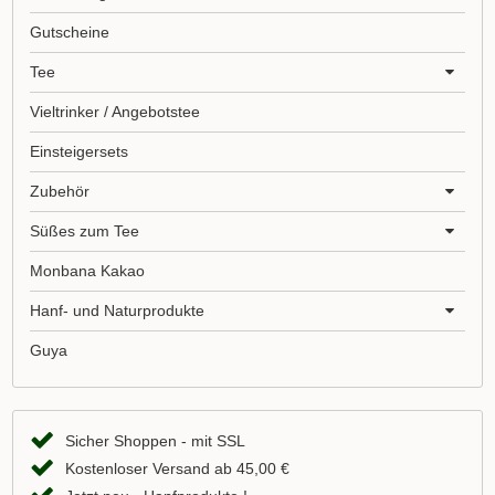
Gutscheine
Tee
Vieltrinker / Angebotstee
Einsteigersets
Zubehör
Süßes zum Tee
Monbana Kakao
Hanf- und Naturprodukte
Guya
Sicher Shoppen - mit SSL
Kostenloser Versand ab 45,00 €