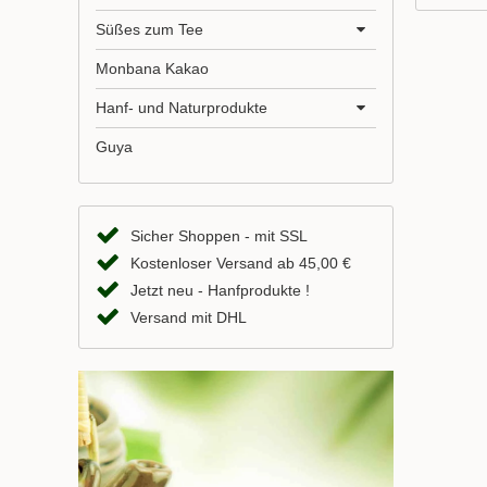
Süßes zum Tee
Monbana Kakao
Hanf- und Naturprodukte
Guya
Sicher Shoppen - mit SSL
Kostenloser Versand ab 45,00 €
Jetzt neu - Hanfprodukte !
Versand mit DHL