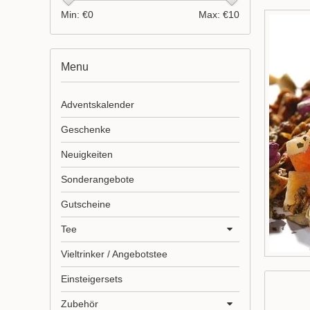
Min: €
0
Max: €
10
Menu
Adventskalender
Geschenke
Neuigkeiten
Sonderangebote
Gutscheine
Tee
Vieltrinker / Angebotstee
Einsteigersets
Zubehör