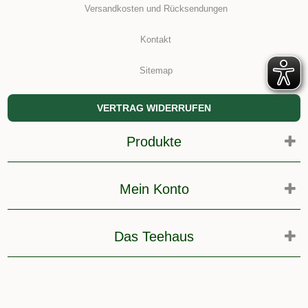
Versandkosten und Rücksendungen
Kontakt
Sitemap
VERTRAG WIDERRUFEN
Produkte
Mein Konto
Das Teehaus