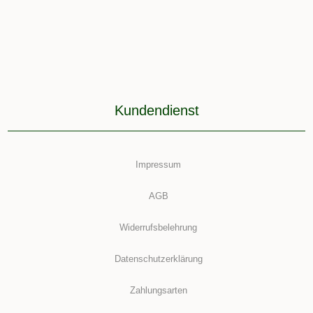
Kundendienst
Impressum
AGB
Widerrufsbelehrung
Datenschutzerklärung
Zahlungsarten