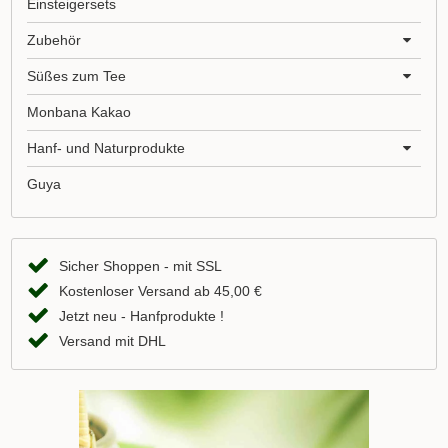
Einsteigersets
Zubehör
Süßes zum Tee
Monbana Kakao
Hanf- und Naturprodukte
Guya
Sicher Shoppen - mit SSL
Kostenloser Versand ab 45,00 €
Jetzt neu - Hanfprodukte !
Versand mit DHL