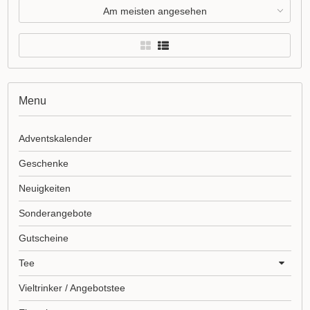
Am meisten angesehen
Menu
Adventskalender
Geschenke
Neuigkeiten
Sonderangebote
Gutscheine
Tee
Vieltrinker / Angebotstee