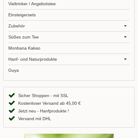
Vieltrinker / Angebotstee
Einsteigersets
Zubehör
Süßes zum Tee
Monbana Kakao
Hanf- und Naturprodukte
Guya
Sicher Shoppen - mit SSL
Kostenloser Versand ab 45,00 €
Jetzt neu - Hanfprodukte !
Versand mit DHL