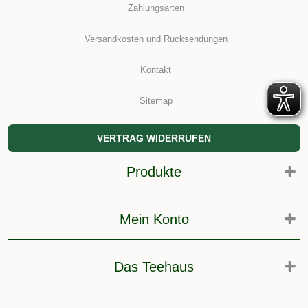
Zahlungsarten
Versandkosten und Rücksendungen
Kontakt
Sitemap
VERTRAG WIDERRUFEN
Produkte
Mein Konto
Das Teehaus