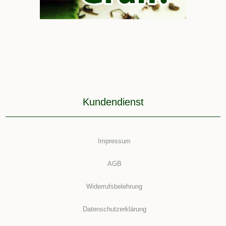
Kundendienst
Impressum
AGB
Widerrufsbelehrung
Datenschutzerklärung