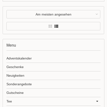
Am meisten angesehen
Menu
Adventskalender
Geschenke
Neuigkeiten
Sonderangebote
Gutscheine
Tee