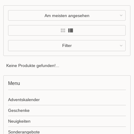
Am meisten angesehen
Filter
Keine Produkte gefunden!...
Menu
Adventskalender
Geschenke
Neuigkeiten
Sonderangebote