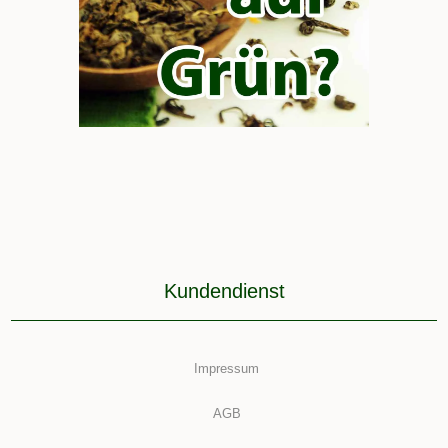
Kundendienst
Impressum
AGB