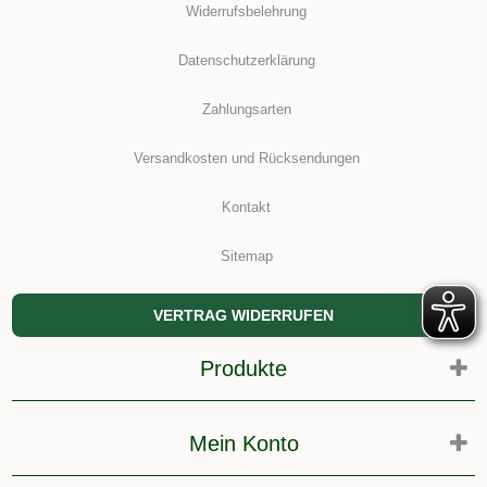
Widerrufsbelehrung
Datenschutzerklärung
Zahlungsarten
Versandkosten und Rücksendungen
Kontakt
Sitemap
VERTRAG WIDERRUFEN
Produkte
Mein Konto