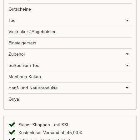
Gutscheine
Tee
Vieltrinker / Angebotstee
Einsteigersets
Zubehör
Süßes zum Tee
Monbana Kakao
Hanf- und Naturprodukte
Guya
Sicher Shoppen - mit SSL
Kostenloser Versand ab 45,00 €