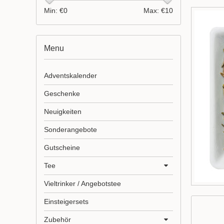
Min: €
0
Max: €
10
Menu
Adventskalender
Geschenke
Neuigkeiten
Sonderangebote
Gutscheine
Tee
Vieltrinker / Angebotstee
Einsteigersets
Zubehör