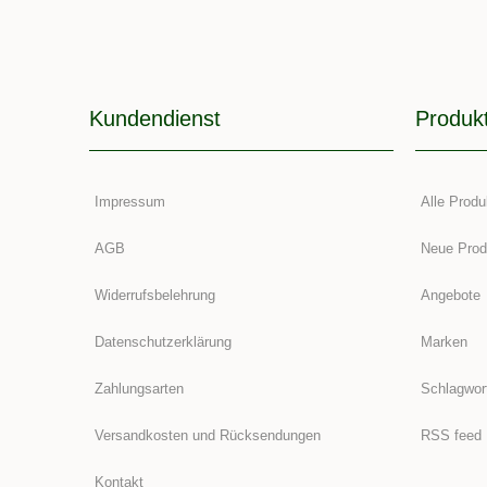
Kundendienst
Produk
Impressum
Alle Produ
AGB
Neue Prod
Widerrufsbelehrung
Angebote
Datenschutzerklärung
Marken
Zahlungsarten
Schlagwor
Versandkosten und Rücksendungen
RSS feed
Kontakt