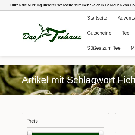
Durch die Nutzung unserer Webseite stimmen Sie dem Gebrauch von Coo
Startseite
Advents
Gutscheine
Tee
Süßes zum Tee
M
Artikel mit Schlagwort Fi
Preis