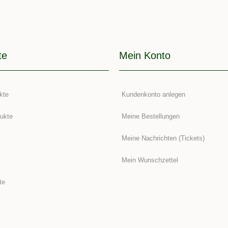
te
Mein Konto
kte
Kundenkonto anlegen
ukte
Meine Bestellungen
Meine Nachrichten (Tickets)
Mein Wunschzettel
te