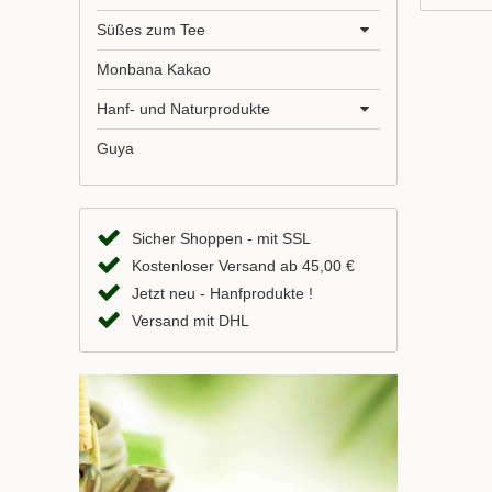
Süßes zum Tee
Monbana Kakao
Hanf- und Naturprodukte
Guya
Sicher Shoppen - mit SSL
Kostenloser Versand ab 45,00 €
Jetzt neu - Hanfprodukte !
Versand mit DHL