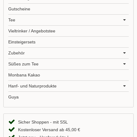
Gutscheine
Tee
Vieltrinker / Angebotstee
Einsteigersets
Zubehör
Süßes zum Tee
Monbana Kakao
Hanf- und Naturprodukte
Guya
Sicher Shoppen - mit SSL
Kostenloser Versand ab 45,00 €