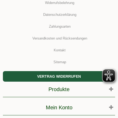
Widerrufsbelehrung
Datenschutzerklärung
Zahlungsarten
Versandkosten und Rücksendungen
Kontakt
Sitemap
VERTRAG WIDERRUFEN
Produkte
Mein Konto