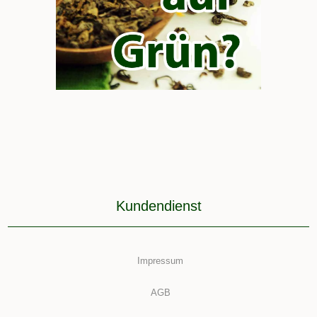
Kundendienst
Impressum
AGB