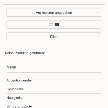
Am meisten angesehen
Filter
Keine Produkte gefunden!...
Menu
Adventskalender
Geschenke
Neuigkeiten
Sonderangebote