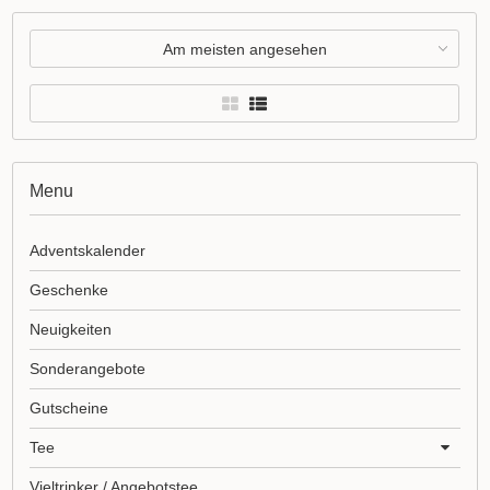
Am meisten angesehen
Menu
Adventskalender
Geschenke
Neuigkeiten
Sonderangebote
Gutscheine
Tee
Vieltrinker / Angebotstee