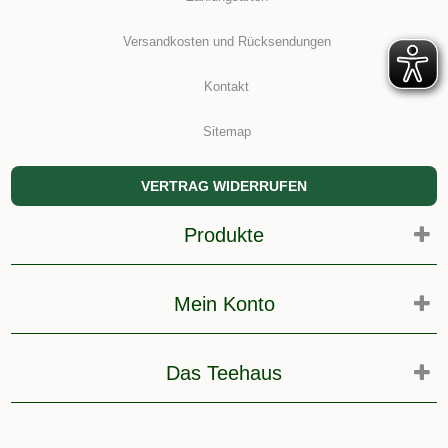
Versandkosten und Rücksendungen
Kontakt
Sitemap
VERTRAG WIDERRUFEN
Produkte
Mein Konto
Das Teehaus