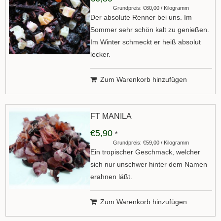
Grundpreis: €60,00 / Kilogramm
Der absolute Renner bei uns. Im
Sommer sehr schön kalt zu genießen.
Im Winter schmeckt er heiß absolut
lecker.
Zum Warenkorb hinzufügen
FT MANILA
€5,90
*
Grundpreis: €59,00 / Kilogramm
Ein tropischer Geschmack, welcher
sich nur unschwer hinter dem Namen
erahnen läßt.
Zum Warenkorb hinzufügen