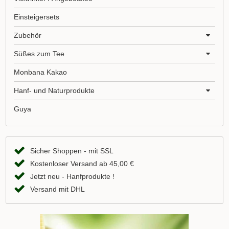
Einsteigersets
Zubehör
Süßes zum Tee
Monbana Kakao
Hanf- und Naturprodukte
Guya
Sicher Shoppen - mit SSL
Kostenloser Versand ab 45,00 €
Jetzt neu - Hanfprodukte !
Versand mit DHL