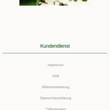
Kundendienst
Impressum
AGB
Widerrufsbelehrung
Datenschutzerklärung
Zahlungsarten