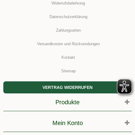
Widerrufsbelehrung
Datenschutzerklärung
Zahlungsarten
Versandkosten und Rücksendungen
Kontakt
Sitemap
VERTRAG WIDERRUFEN
Produkte
Mein Konto