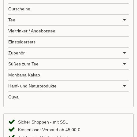
Gutscheine
Tee
Vieltrinker / Angebotstee
Einsteigersets
Zubehör
Süßes zum Tee
Monbana Kakao
Hanf- und Naturprodukte
Guya
Sicher Shoppen - mit SSL
Kostenloser Versand ab 45,00 €