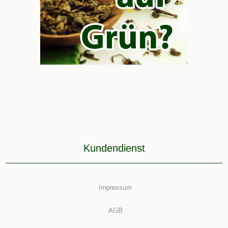
Kundendienst
Impressum
AGB