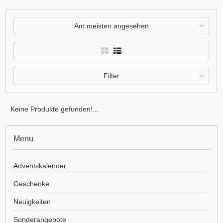
Am meisten angesehen
Filter
Keine Produkte gefunden!...
Menu
Adventskalender
Geschenke
Neuigkeiten
Sonderangebote