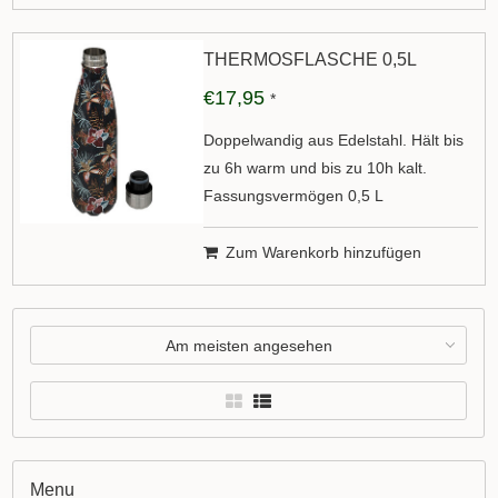
THERMOSFLASCHE 0,5L
€17,95
*
Doppelwandig aus Edelstahl. Hält bis
zu 6h warm und bis zu 10h kalt.
Fassungsvermögen 0,5 L
Zum Warenkorb hinzufügen
Am meisten angesehen
Menu