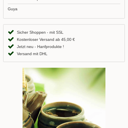
Guya
Sicher Shoppen - mit SSL
Kostenloser Versand ab 45,00 €
Jetzt neu - Hanfprodukte !
Versand mit DHL