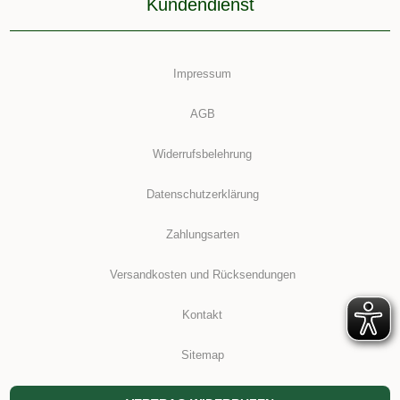
Kundendienst
Impressum
AGB
Widerrufsbelehrung
Datenschutzerklärung
Zahlungsarten
Versandkosten und Rücksendungen
Kontakt
Sitemap