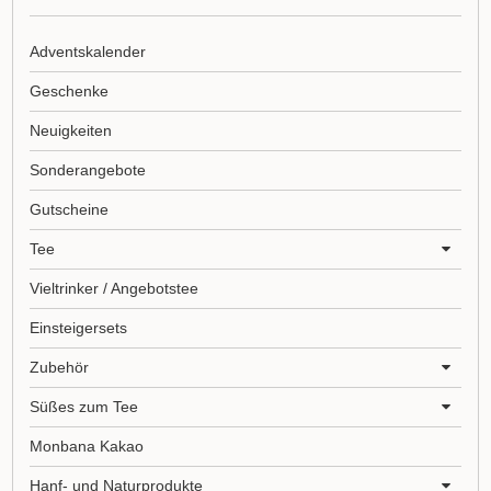
Adventskalender
Geschenke
Neuigkeiten
Sonderangebote
Gutscheine
Tee
Vieltrinker / Angebotstee
Einsteigersets
Zubehör
Süßes zum Tee
Monbana Kakao
Hanf- und Naturprodukte