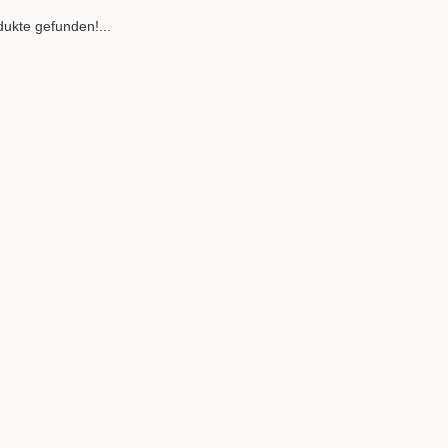
ukte gefunden!...