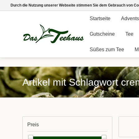
Durch die Nutzung unserer Webseite stimmen Sie dem Gebrauch von Coo
Startseite
Advents
Gutscheine
Tee
Süßes zum Tee
M
Artikel mit Schlagwort cr
Preis