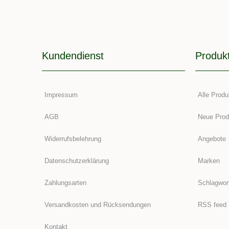
Kundendienst
Produk
Impressum
Alle Produ
AGB
Neue Prod
Widerrufsbelehrung
Angebote
Datenschutzerklärung
Marken
Zahlungsarten
Schlagwor
Versandkosten und Rücksendungen
RSS feed
Kontakt