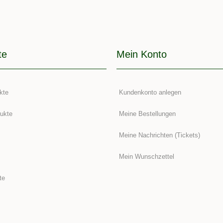
te
Mein Konto
kte
Kundenkonto anlegen
ukte
Meine Bestellungen
Meine Nachrichten (Tickets)
Mein Wunschzettel
te