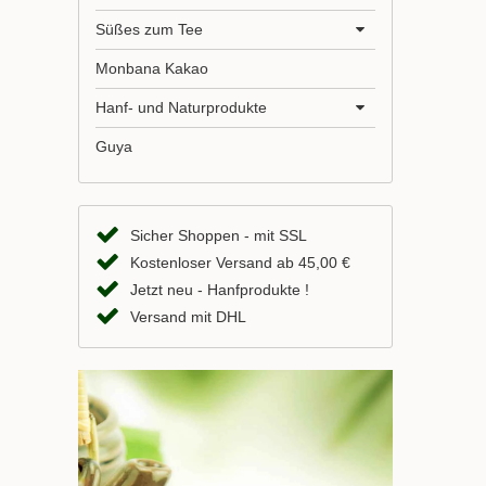
Süßes zum Tee
Monbana Kakao
Hanf- und Naturprodukte
Guya
Sicher Shoppen - mit SSL
Kostenloser Versand ab 45,00 €
Jetzt neu - Hanfprodukte !
Versand mit DHL