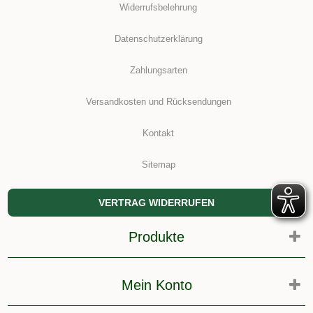
Widerrufsbelehrung
Datenschutzerklärung
Zahlungsarten
Versandkosten und Rücksendungen
Kontakt
Sitemap
VERTRAG WIDERRUFEN
Produkte
Mein Konto