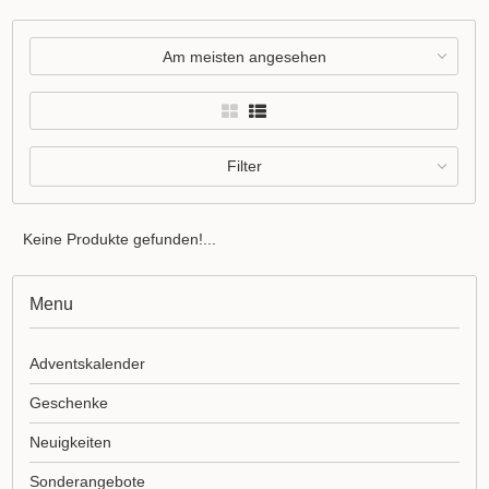
Am meisten angesehen
Filter
Keine Produkte gefunden!...
Menu
Adventskalender
Geschenke
Neuigkeiten
Sonderangebote