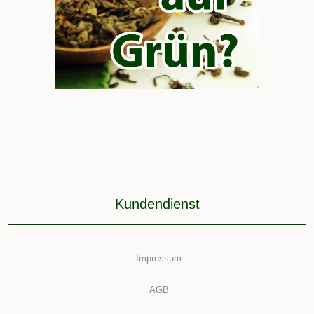
Kundendienst
Impressum
AGB