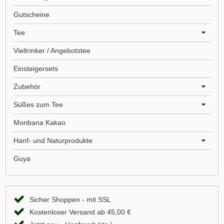
Gutscheine
Tee
Vieltrinker / Angebotstee
Einsteigersets
Zubehör
Süßes zum Tee
Monbana Kakao
Hanf- und Naturprodukte
Guya
Sicher Shoppen - mit SSL
Kostenloser Versand ab 45,00 €