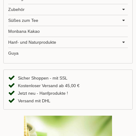
Zubehör
Süßes zum Tee
Monbana Kakao
Hanf- und Naturprodukte
Guya
Sicher Shoppen - mit SSL
Kostenloser Versand ab 45,00 €
Jetzt neu - Hanfprodukte !
Versand mit DHL