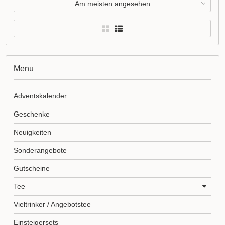
Am meisten angesehen
Menu
Adventskalender
Geschenke
Neuigkeiten
Sonderangebote
Gutscheine
Tee
Vieltrinker / Angebotstee
Einsteigersets