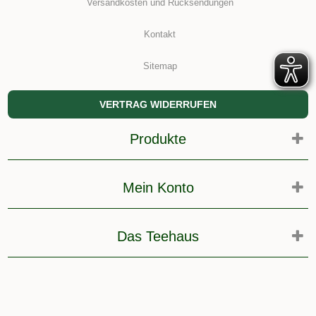
Versandkosten und Rücksendungen
Kontakt
Sitemap
VERTRAG WIDERRUFEN
Produkte
Mein Konto
Das Teehaus