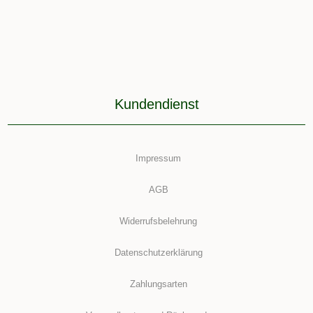
Kundendienst
Impressum
AGB
Widerrufsbelehrung
Datenschutzerklärung
Zahlungsarten