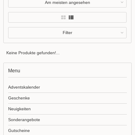
Am meisten angesehen
Filter
Keine Produkte gefunden!...
Menu
Adventskalender
Geschenke
Neuigkeiten
Sonderangebote
Gutscheine