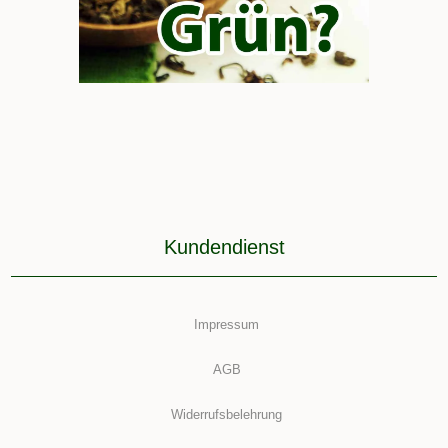
Kundendienst
Impressum
AGB
Widerrufsbelehrung