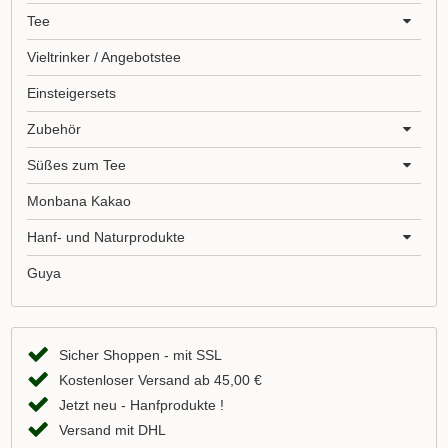
Tee
Vieltrinker / Angebotstee
Einsteigersets
Zubehör
Süßes zum Tee
Monbana Kakao
Hanf- und Naturprodukte
Guya
Sicher Shoppen - mit SSL
Kostenloser Versand ab 45,00 €
Jetzt neu - Hanfprodukte !
Versand mit DHL