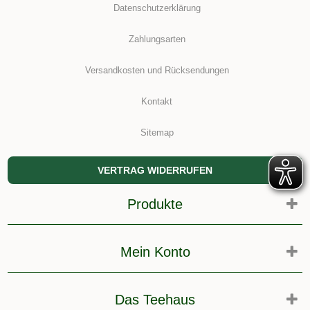
Datenschutzerklärung
Zahlungsarten
Versandkosten und Rücksendungen
Kontakt
Sitemap
VERTRAG WIDERRUFEN
Produkte
Mein Konto
Das Teehaus