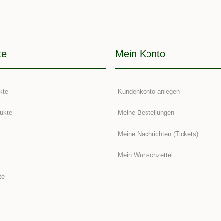
te
Mein Konto
kte
Kundenkonto anlegen
ukte
Meine Bestellungen
Meine Nachrichten (Tickets)
Mein Wunschzettel
te