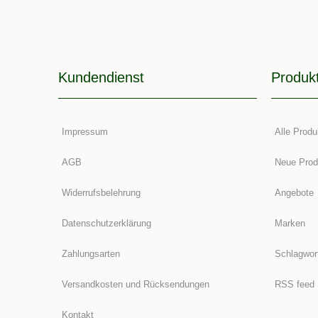
Kundendienst
Produk
Impressum
Alle Produ
AGB
Neue Prod
Widerrufsbelehrung
Angebote
Datenschutzerklärung
Marken
Zahlungsarten
Schlagwor
Versandkosten und Rücksendungen
RSS feed
Kontakt