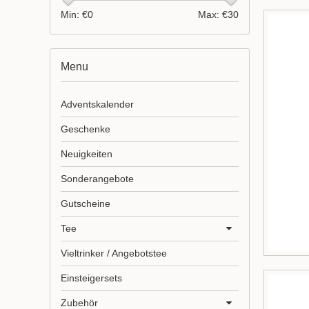
Min: €
0
Max: €
30
Menu
Adventskalender
Geschenke
Neuigkeiten
Sonderangebote
Gutscheine
Tee
Vieltrinker / Angebotstee
Einsteigersets
Zubehör