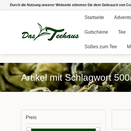
Durch die Nutzung unserer Webseite stimmen Sie dem Gebrauch von Coo
Startseite
Advents
Gutscheine
Tee
Süßes zum Tee
M
Artikel mit Schlagwort 50
Preis