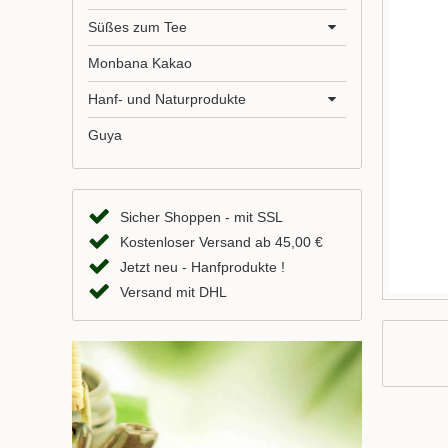
Süßes zum Tee
Monbana Kakao
Hanf- und Naturprodukte
Guya
Sicher Shoppen - mit SSL
Kostenloser Versand ab 45,00 €
Jetzt neu - Hanfprodukte !
Versand mit DHL